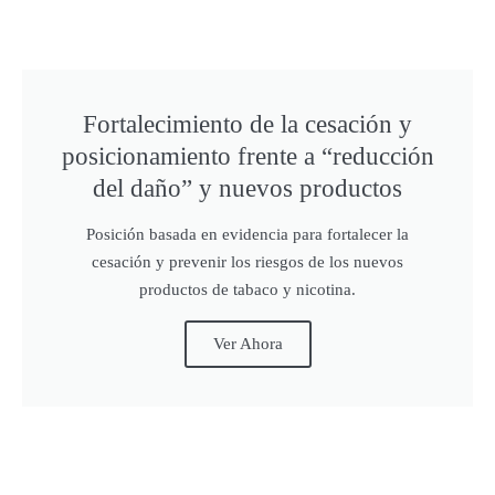
Fortalecimiento de la cesación y
posicionamiento frente a “reducción
del daño” y nuevos productos
Posición basada en evidencia para fortalecer la
cesación y prevenir los riesgos de los nuevos
productos de tabaco y nicotina.
Ver Ahora