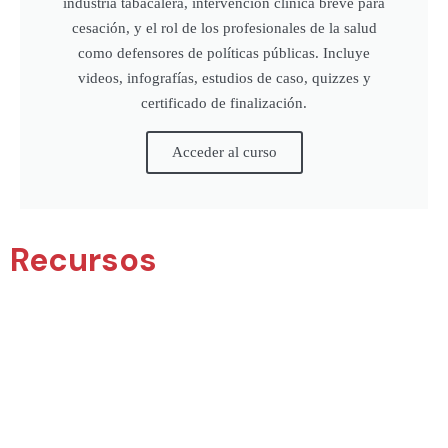
industria tabacalera, intervención clínica breve para
cesación, y el rol de los profesionales de la salud
como defensores de políticas públicas. Incluye
videos, infografías, estudios de caso, quizzes y
certificado de finalización.
Acceder al curso
Recursos