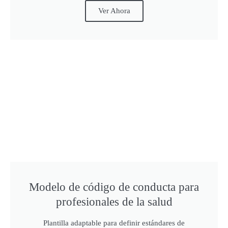
Ver Ahora
Modelo de código de conducta para
profesionales de la salud
Plantilla adaptable para definir estándares de