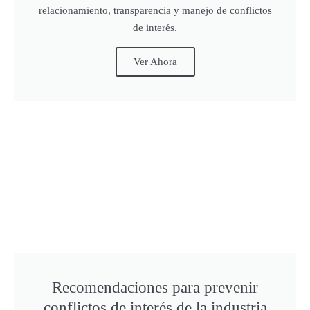
relacionamiento, transparencia y manejo de conflictos
de interés.
Ver Ahora
Recomendaciones para prevenir
conflictos de interés de la industria