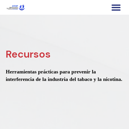
Recursos
Herramientas prácticas para prevenir la
interferencia de la industria del tabaco y la nicotina.