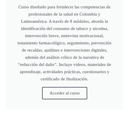
Curso diseñado para fortalecer las competencias de
profesionales de la salud en Colombia y
Latinoamérica. A través de 8 módulos, aborda la
identificación del consumo de tabaco y nicotina,
intervención breve, entrevista motivacional,
tratamiento farmacológico, seguimiento, prevención
de recaídas, quitlines e intervenciones digitales,
además del análisis crítico de la narrativa de
“reducción del daño”. Incluye videos, materiales de
aprendizaje, actividades prácticas, cuestionarios y
certificado de finalización.
Acceder al curso