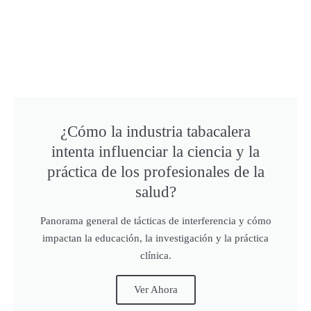
¿Cómo la industria tabacalera
intenta influenciar la ciencia y la
práctica de los profesionales de la
salud?
Panorama general de tácticas de interferencia y cómo
impactan la educación, la investigación y la práctica
clínica.
Ver Ahora