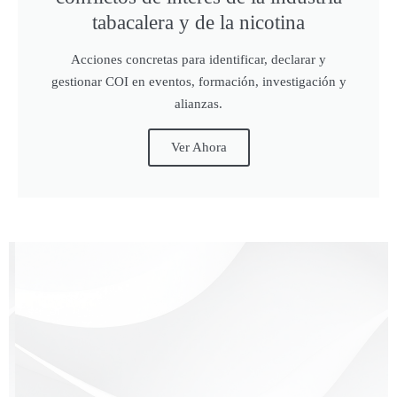
tabacalera y de la nicotina
Acciones concretas para identificar, declarar y
gestionar COI en eventos, formación, investigación y
alianzas.
Ver Ahora