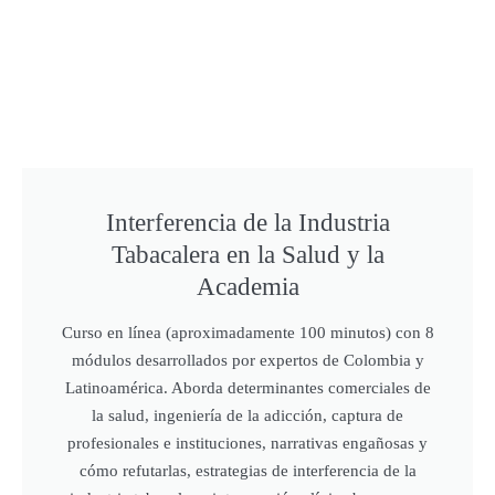
Interferencia de la Industria
Tabacalera en la Salud y la
Academia
Curso en línea (aproximadamente 100 minutos) con 8
módulos desarrollados por expertos de Colombia y
Latinoamérica. Aborda determinantes comerciales de
la salud, ingeniería de la adicción, captura de
profesionales e instituciones, narrativas engañosas y
cómo refutarlas, estrategias de interferencia de la