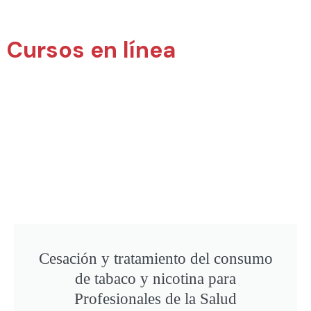
Cursos en línea
Cesación y tratamiento del consumo
de tabaco y nicotina para
Profesionales de la Salud