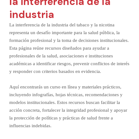
la interferencia de la
industria
La interferencia de la industria del tabaco y la nicotina
representa un desafío importante para la salud pública, la
formación profesional y la toma de decisiones institucionales.
Esta página reúne recursos diseñados para ayudar a
profesionales de la salud, asociaciones e instituciones
académicas a identificar riesgos, prevenir conflictos de interés
y responder con criterios basados en evidencia.
Aquí encontrarás un curso en línea y materiales prácticos,
incluyendo infografías, hojas técnicas, recomendaciones y
modelos institucionales. Estos recursos buscan facilitar la
acción concreta, fortalecer la integridad profesional y apoyar
la protección de políticas y prácticas de salud frente a
influencias indebidas.