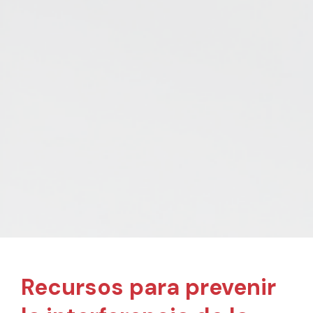
Recursos para prevenir