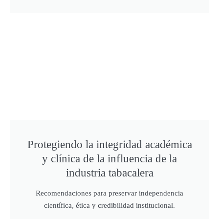
Protegiendo la integridad académica
y clínica de la influencia de la
industria tabacalera
Recomendaciones para preservar independencia
científica, ética y credibilidad institucional.